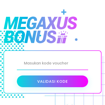
VALIDASI KODE